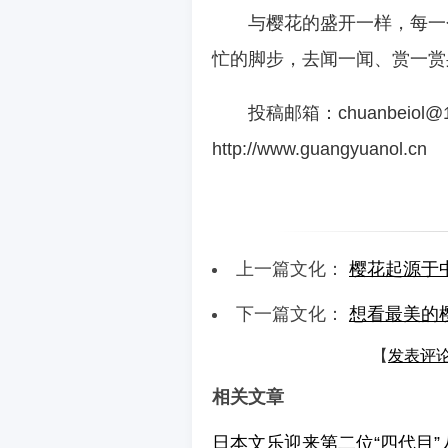
与樱花的盛开一样，每一
忙的脚步，去闻一闻、赏一赏
投稿邮箱：chuanbeiol
http://www.guangyuanol.cn
上一篇文化：
樱花起源于
下一篇文化：
想看最美的
【
发表评
相关文章
日本文乐迎来第二位“四代目