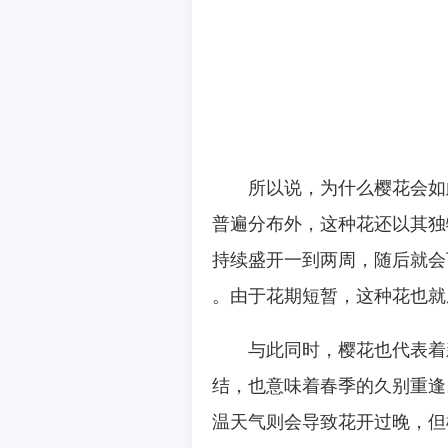
所以说，为什么樱花会如
普遍分布外，这种花还以其独
持续盛开一到两周，随后就会
。由于花期短暂，这种花也就
与此同时，樱花也代表着
结，也意味着春季的久别重逢
温天气则会导致花开过晚，但