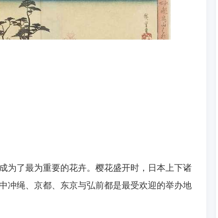
成为了最为重要的花卉。樱花盛开时，日本上下诸
中冲绳、京都、东京与弘前都是最受欢迎的举办地