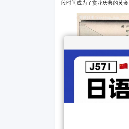
段时间成为了赏花庆典的黄金