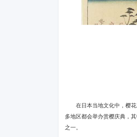
在日本当地文化中，樱花
多地区都会举办赏樱庆典，其
之一。