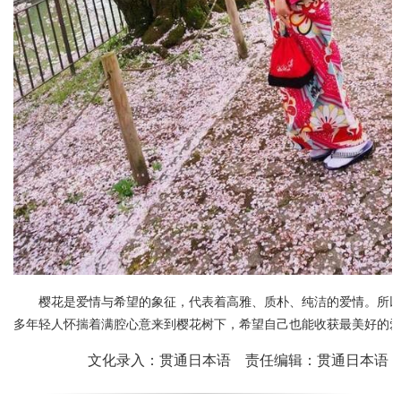
樱花是爱情与希望的象征，代表着高雅、质朴、纯洁的爱情。所
多年轻人怀揣着满腔心意来到樱花树下，希望自己也能收获最美好的
文化录入：贯通日本语 责任编辑：贯通日本语