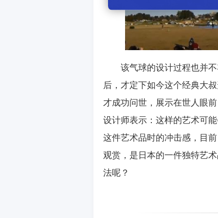
该气球的设计过程也并不
后，才定下如今这个经典大叔
才成功问世，展示在世人眼前
设计师表示：这样的艺术可能
这件艺术品时的冲击感，目前
观赏，是日本的一件独特艺术
法呢？