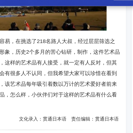
容易，在挑选了218名路人大叔，经过层层筛选之
形象，历史2个多月的苦心钻研，制作，这件艺术品
，这样的艺术品有人接受，就一定有人反对，但其
会有很多人不认同，但我希望大家可以珍惜在看到
，该艺术品每年吸引着数以万计的艺术爱好者前来
品，怎么样，小伙伴们对于这样的艺术品有什么看
文化录入：贯通日本语 责任编辑：贯通日本语