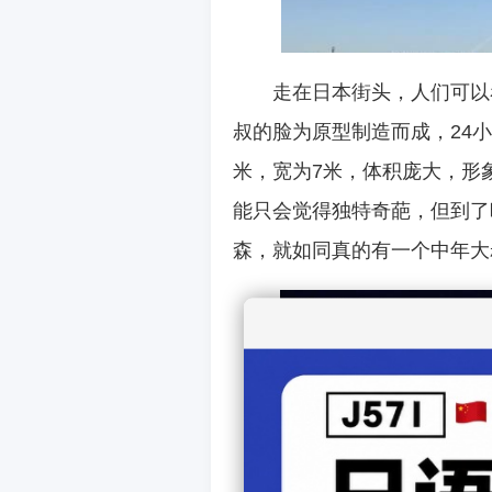
走在日本街头，人们可以
叔的脸为原型制造而成，24小
米，宽为7米，体积庞大，形
能只会觉得独特奇葩，但到了
森，就如同真的有一个中年大