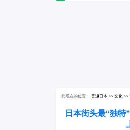
您现在的位置：
贯通日本
>>
文化
>>
日本街头最“独特