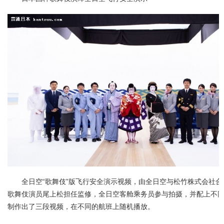
全日空“歌舞伎”版飞行安全演示视频，由全日空与松竹株式会社合
歌舞伎演员尾上松担任监修，全日空客舱乘务员参与拍摄，并配上不
制作出了三段视频，在不同的航班上随机播放。