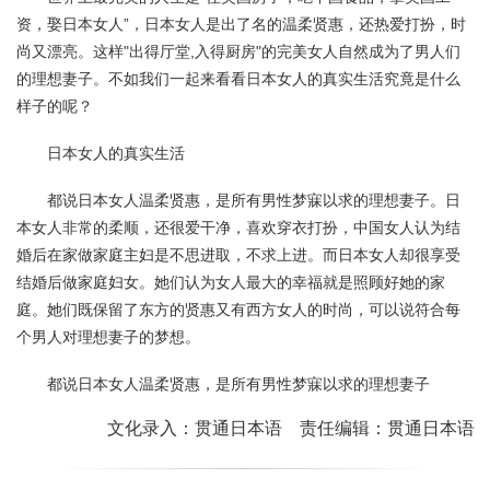
资，娶日本女人”，日本女人是出了名的温柔贤惠，还热爱打扮，时
尚又漂亮。这样"出得厅堂,入得厨房"的完美女人自然成为了男人们
的理想妻子。不如我们一起来看看日本女人的真实生活究竟是什么
样子的呢？
日本女人的真实生活
都说日本女人温柔贤惠，是所有男性梦寐以求的理想妻子。日
本女人非常的柔顺，还很爱干净，喜欢穿衣打扮，中国女人认为结
婚后在家做家庭主妇是不思进取，不求上进。而日本女人却很享受
结婚后做家庭妇女。她们认为女人最大的幸福就是照顾好她的家
庭。她们既保留了东方的贤惠又有西方女人的时尚，可以说符合每
个男人对理想妻子的梦想。
都说日本女人温柔贤惠，是所有男性梦寐以求的理想妻子
文化录入：贯通日本语 责任编辑：贯通日本语