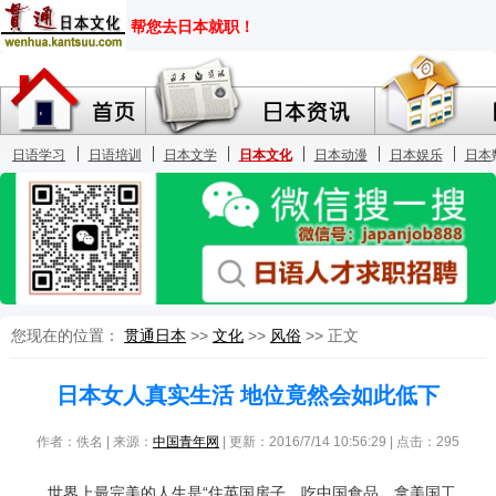
您现在的位置：
贯通日本
>>
文化
>>
风俗
>> 正文
日本女人真实生活 地位竟然会如此低下
作者：佚名 | 来源：
中国青年网
| 更新：2016/7/14 10:56:29 | 点击：
295
世界上最完美的人生是“住英国房子，吃中国食品，拿美国工