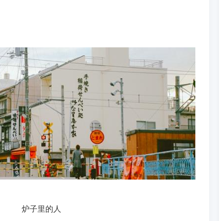
炉子里的人