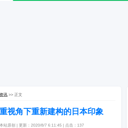
资讯
>> 正文
 三重视角下重新建构的日本印象
原创 | 更新：2020/8/7 6:11:45 | 点击：
137