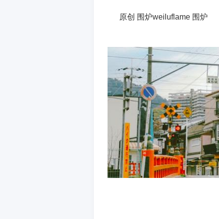
原创 围炉weiluflame 围炉