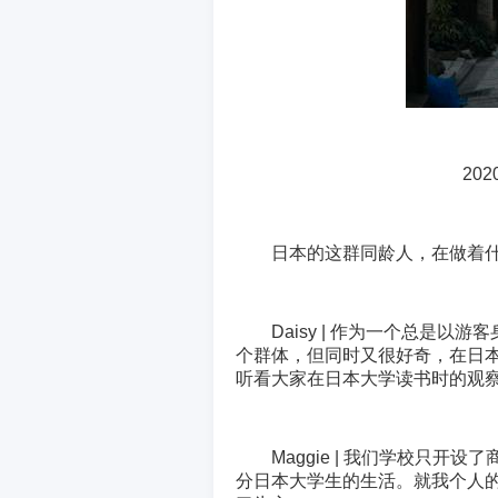
20
日本的这群同龄人，在做着
Daisy | 作为一个总是
个群体，但同时又很好奇，在日
听看大家在日本大学读书时的观
Maggie | 我们学校只
分日本大学生的生活。就我个人