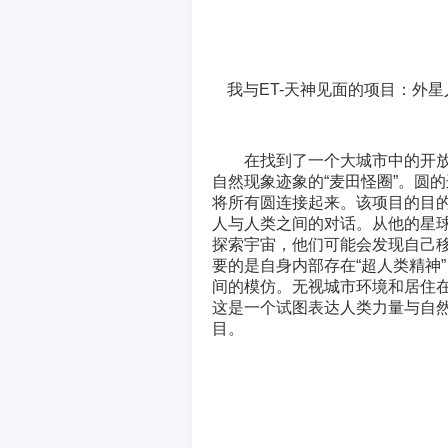
我与ET-天神见面的项目：外星人4
在找到了一个大城市中的开放
自然现象迹象的“麦田怪圈”。圆
将所有圆连接起来。该项目的目
人与人类之间的对话。从他的星
探索宇宙，他们可能会发现自己
要的是自身内部存在“超人类精神
间的模仿。无视城市环境和居住
这是一个试图表达人类力量与自
目。