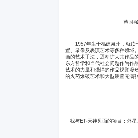
蔡国强（
1957年生于福建泉州，就
置、录像及表演艺术等多种领域
画的艺术手法，逐渐扩大其作品
东方哲学和当代社会问题作为作
艺术的力量和强悍的作品视觉漫
的火药爆破艺术和大型装置充满
我与ET-天神见面的项目：外星人4