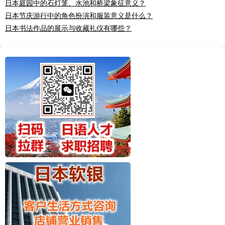
日本庭园中的石灯笼、水池和桥梁象征意义？
日本节庆游行中的角色扮演和服装意义是什么？
日本书法作品的展示与收藏礼仪有哪些？