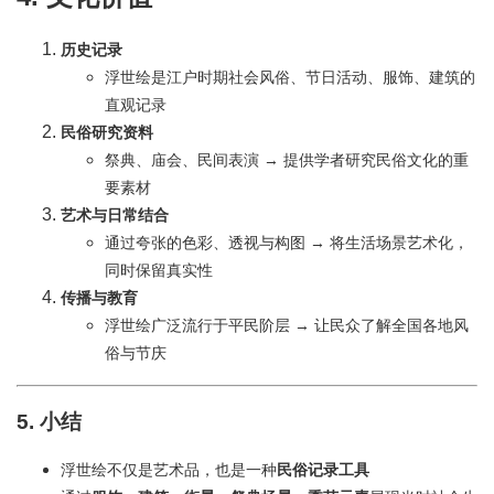
历史记录
浮世绘是江户时期社会风俗、节日活动、服饰、建筑的
直观记录
民俗研究资料
祭典、庙会、民间表演 → 提供学者研究民俗文化的重
要素材
艺术与日常结合
通过夸张的色彩、透视与构图 → 将生活场景艺术化，
同时保留真实性
传播与教育
浮世绘广泛流行于平民阶层 → 让民众了解全国各地风
俗与节庆
5. 小结
浮世绘不仅是艺术品，也是一种
民俗记录工具