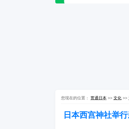
您现在的位置：
贯通日本
>>
文化
>>
日本西宫神社举行