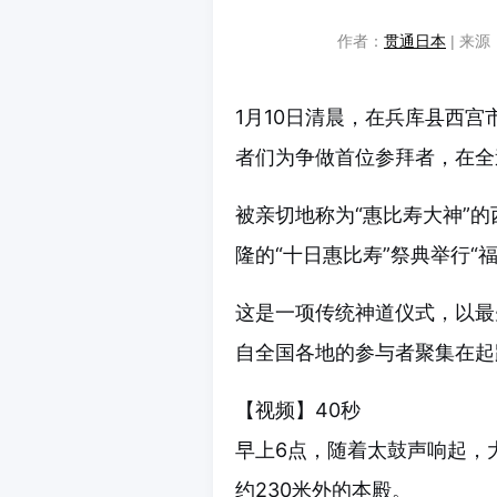
作者：
贯通日本
| 来源：
1月10日清晨，在兵库县西宫
者们为争做首位参拜者，在全
被亲切地称为“惠比寿大神”的
隆的“十日惠比寿”祭典举行“
这是一项传统神道仪式，以最
自全国各地的参与者聚集在起
【视频】40秒
早上6点，随着太鼓声响起，
约230米外的本殿。