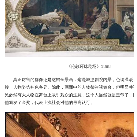
《伦敦环球剧场》1888
真正厉害的群像还是这幅全景画，这是城堡剧院内景，色调温暖
煌，人物姿势神色各异。除此，画面中的人物都注视舞台，但明显并不
见必然有大人物在舞台上吸引观众的注意，这个人当然就是皇帝了，
他颁发了金奖，代表上流社会对他的最高认可。