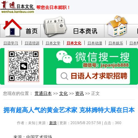
您现在的位置：
贯通日本
>>
文化
>>
资讯
>> 正文
拥有超高人气的黄金艺术家 克林姆特大展在日本
作者：未知 | 来源：
新浪
| 更新：2019/5/8 20:57:58 | 点击：
360
来源：中国艺术现场