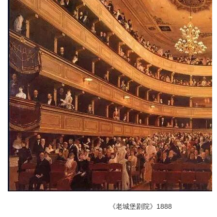
《老城堡剧院》1888