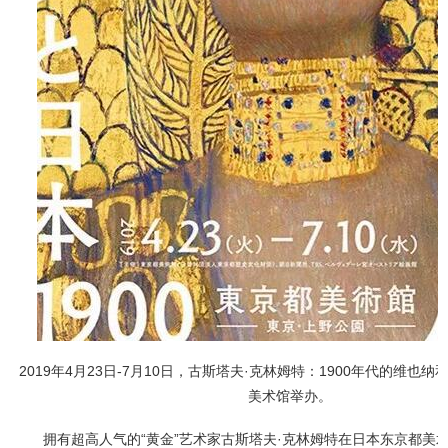
2019年4月23日-7月10日，古斯塔夫·克林姆特：1900年代的维也
美术馆举办。
拥有超高人气的“黄金”艺术家古斯塔夫·克林姆特在日本东京都美