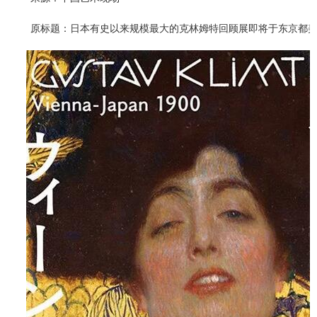
原标题：日本有史以来规模最大的克林姆特回顾展即将于东京都