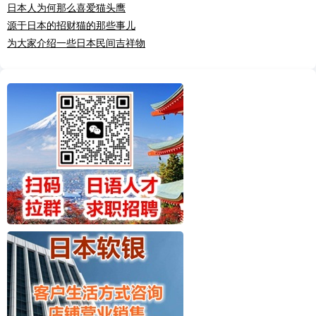
日本人为何那么喜爱猫头鹰
源于日本的招财猫的那些事儿
为大家介绍一些日本民间吉祥物