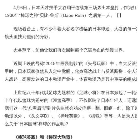
4月6日，日本天才投手大谷翔平连续第三场轰出本垒打，作为打
1930年“棒球之神”贝比-鲁斯（Babe Ruth）之后第一人。【】
现场看台上，有不少举着大谷名字横幅的日本球迷，大谷的每一
镜头里找到他们的身影。
大谷翔平，仿佛让我们再次回到那个充满热血的动漫世界。
近期上映的号称“2018年最强电影”的《头号玩家》中，当大反派
甲时，日本玩家倏然从入定中觉醒，化身高达战士与反派厮拼，令人
人想起，高度发达的日本动漫产业中，体育动漫乃是其中重要的组成
上世纪八十年代以足球为题材的《足球小将》在日本掀起了一轮
十年代以篮球为题材的《灌篮高手》，不仅影响了日本年轻人，还远
我们这一代“八零后”听到片头曲就会鸡皮疙瘩一翻、眼眶一红。除了
动漫以外，《头文字D》、《棒球英豪》、《棋魂》等等，均是为人熟
么关于“日本国球”棒球的作品呢？
《棒球英豪》和《棒球大联盟》