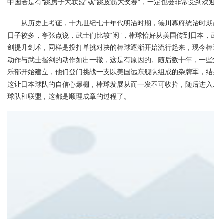
中国若是有“跳房子大联盟”或“跳皮筋大奖赛”，一定也会非常受到欢迎
从历史上考证，十九世纪七十年代明治时期，德川幕府统治时期
日子较多，夸张点说，武士们比较“闲”，棒球恰好从美国传到日本，
剑提升剑术，同样是投打单挑对决的棒球逐渐开始流行起来，现今棒
动作与武士握剑的动作如出一辙，这是有原因的。随后数十年，一些
乐部开始建立，他们登门挑战一支以美国远东舰队组成的杂牌军，结果
这让日本球队的自信心爆棚，棒球发展从而一发不可收拾，随后进入
球队和联盟，这都是顺理成章的过程了。