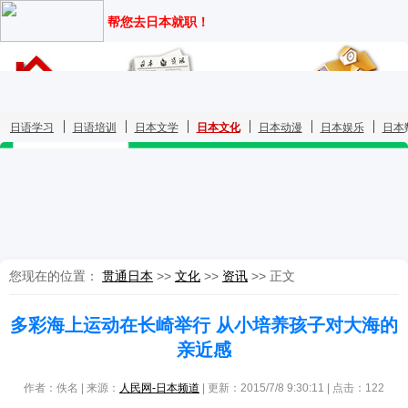
您现在的位置：
贯通日本
>>
文化
>>
资讯
>> 正文
多彩海上运动在长崎举行 从小培养孩子对大海的
亲近感
作者：佚名 | 来源：
人民网-日本频道
| 更新：2015/7/8 9:30:11 | 点击：
122