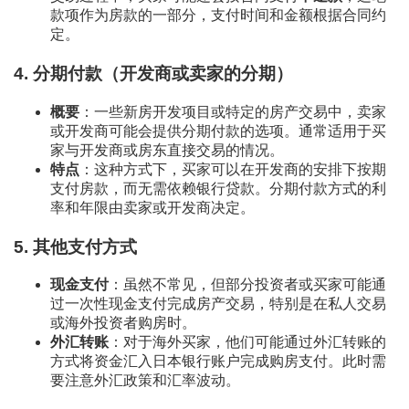
款项作为房款的一部分，支付时间和金额根据合同约
定。
4.
分期付款（开发商或卖家的分期）
概要
：一些新房开发项目或特定的房产交易中，卖家
或开发商可能会提供分期付款的选项。通常适用于买
家与开发商或房东直接交易的情况。
特点
：这种方式下，买家可以在开发商的安排下按期
支付房款，而无需依赖银行贷款。分期付款方式的利
率和年限由卖家或开发商决定。
5.
其他支付方式
现金支付
：虽然不常见，但部分投资者或买家可能通
过一次性现金支付完成房产交易，特别是在私人交易
或海外投资者购房时。
外汇转账
：对于海外买家，他们可能通过外汇转账的
方式将资金汇入日本银行账户完成购房支付。此时需
要注意外汇政策和汇率波动。