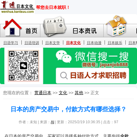
您现在的位置：
贯通日本
>>
文化
>>
其他
>> 正文
日本的房产交易中，付款方式有哪些选择？
作者：未知 | 来源：
AI
| 更新：2025/2/19 10:36:35 | 点击：
97
在日本的房产交易中，买家可以选择多种付款方式，主要包括
全款