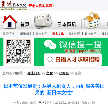
您现在的位置：
贯通日本
>>
文化
>>
歌舞伎
>> 正文
日本艺伎发展史：从男人到女人，再到服务美国
兵的“新日本女性”
作者：未知 | 来源：
网络
| 更新：2022/5/2 19:20:32 | 点击：
466