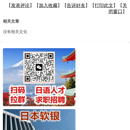
【
发表评论
】【
加入收藏
】【
告诉好友
】【
打印此文
】【
关
闭窗口
】
相关文章
没有相关文化