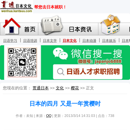
您现在的位置：
贯通日本
>>
文化
>>
樱花
>> 正文
日本的四月 又是一年赏樱时
作者：未知 | 来源：
QQ
| 更新：2013/3/14 14:31:03 | 点击：
738