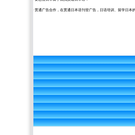
·
贯通广告合作，在贯通日本语刊登广告，日语培训、留学日本