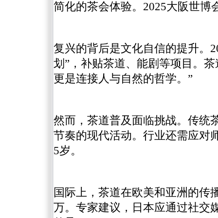
简化的茶会体验。2025大阪世
复兴的背后是文化自信的提升。2
划”，补贴茶道、能剧等项目。茶
更是连接人与自然的哲学。”
然而，茶道普及面临挑战。传统
节奏的现代活动。行业还需应对师
5岁。
国际上，茶道在欧美和亚洲的传播
万。专家建议，日本应通过社交