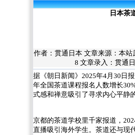
日本茶
作者：
贯通日本
文章来源：本站
8 文章录入：贯通
据《朝日新闻》2025年4月30日
年全国茶道课程报名人数增长30%
式感和禅意吸引了寻求内心平静
京都的茶道学校里千家报道，202
直播吸引海外学生。茶道还与现代