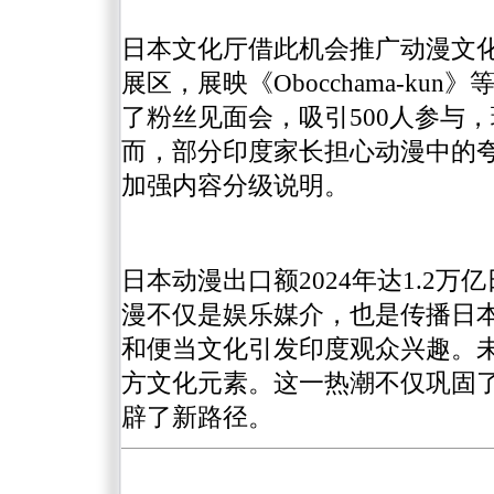
日本文化厅借此机会推广动漫文化
展区，展映《Obocchama-ku
了粉丝见面会，吸引500人参与
而，部分印度家长担心动漫中的
加强内容分级说明。
日本动漫出口额2024年达1.2
漫不仅是娱乐媒介，也是传播日
和便当文化引发印度观众兴趣。
方文化元素。这一热潮不仅巩固
辟了新路径。