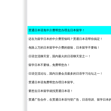
·
贯通日本语免中介费帮您办理去日本留学！
·
还在为留学日本的中介费苦恼吗？贯通日本语帮你搞定！
·
免除上万的日本留学中介费的烦恼，日本留学不要钱！
·
日语交流聊天室，国内最火的日语聊天室之一！
·
留学日本不要钱，免费帮您办！
·
日语交流论坛，国内注册会员最多的日语学习论坛之一！
·
贯通日本语免费帮您办理日本留学。
·
要想去日本留学就找贯通日本语！
·
贯通广告合作，在贯通日本语刊登广告，日语培训、留学日本