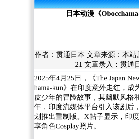
日本动漫《Oboccha
作者：
贯通日本
文章来源：本站
21 文章录入：贯
2025年4月25日，《The Japa
hama-kun》在印度意外走红
皮少年的冒险故事，其幽默风格和
年，印度流媒体平台引入该剧后
划推出重制版。X帖子显示，印度
享角色Cosplay照片。