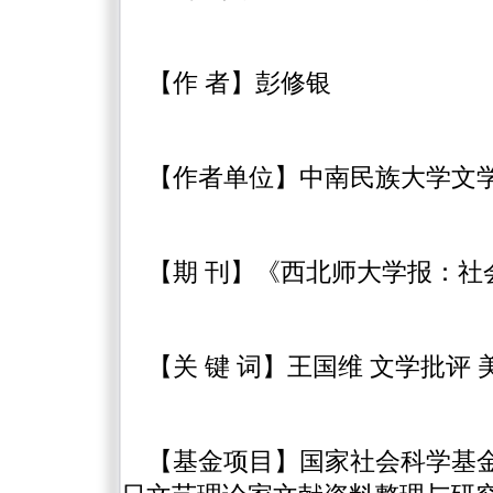
【作 者】彭修银
【作者单位】中南民族大学文学与
【期 刊】《西北师大学报：社会科学
【关 键 词】王国维 文学批评 
【基金项目】国家社会科学基