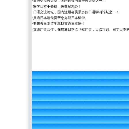
·
日语交流聊天室，国内最火的日语聊天室之一！
·
留学日本不要钱，免费帮您办！
·
日语交流论坛，国内注册会员最多的日语学习论坛之一！
·
贯通日本语免费帮您办理日本留学。
·
要想去日本留学就找贯通日本语！
·
贯通广告合作，在贯通日本语刊登广告，日语培训、留学日本