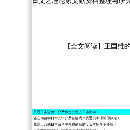
日文艺理论家文献资料整理与研究”（
【全文阅读】王国维的“
·
贯通日本语免中介费帮您办理去日本留学！
·
还在为留学日本的中介费苦恼吗？贯通日本语帮你搞定！
·
免除上万的日本留学中介费的烦恼，日本留学不要钱！