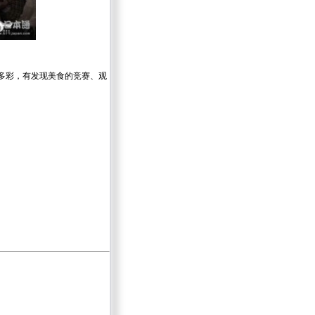
多彩，有发现美食的竞赛、观