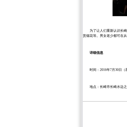
为了让人们重新认识长崎
赏烟花等。男女老少都可在从
详细信息
时间：2016年7月30日
地点：长崎市长崎水边之