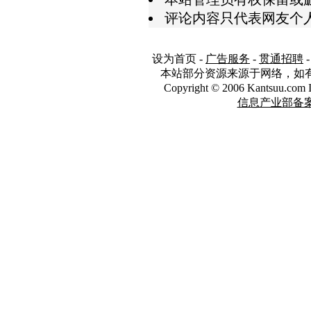
评论内容只代表网友个
设为首页
-
广告服务
-
贯通招聘
本站部分资源来源于网络，如
Copyright © 2006 Kantsuu.co
信息产业部备案编