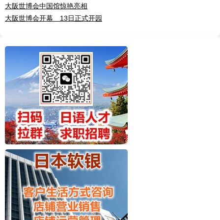
大阪世博会中国馆惊艳亮相
大阪世博会开幕 13日正式开园